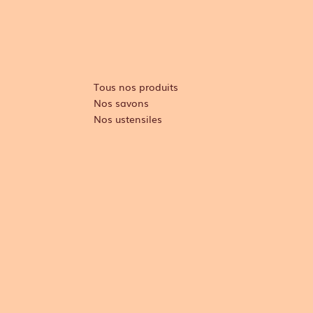
Tous nos produits
Nos savons
Nos ustensiles