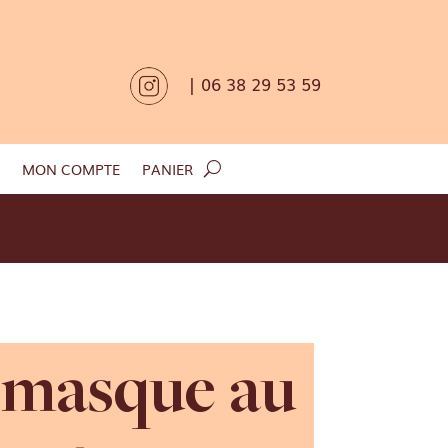
| 06 38 29 53 59
MON COMPTE
PANIER
 masque au