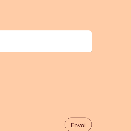
Envoi