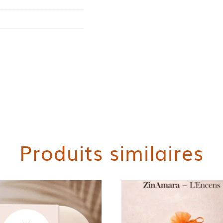
Produits similaires