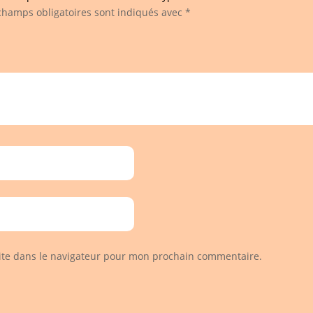
champs obligatoires sont indiqués avec
*
ite dans le navigateur pour mon prochain commentaire.