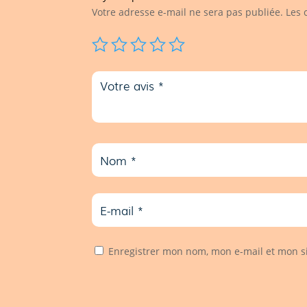
Votre adresse e-mail ne sera pas publiée.
Les 
Enregistrer mon nom, mon e-mail et mon s