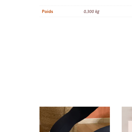
Poids
0,300 kg